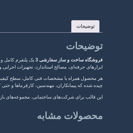
توضیحات
توضیحات
فروشگاه ساخت و ساز سفارشی 3
یک پلتفرم کامل و
ابزارهای حرفه‌ای، مصالح استاندارد، تجهیزات اجرایی و 
هر محصول همراه با مشخصات فنی کامل، سطح کیفیت، ک
چیده شده که پیمانکاران، مهندسین، کارفرماها و حتی کار
این قالب برای شرکت‌های ساختمانی، مجموعه‌های بازسا
محصولات مشابه