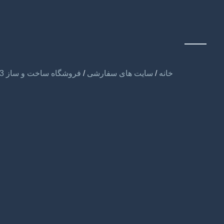
خانه
/
سایت های سفارشی
/
فروشگاه ساخت و ساز 3 ویژه