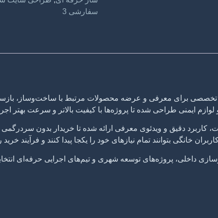
سفارشی 3
 تخصصی برای معرفی و عرضه محصولات مرتبط با ساخت‌وساز، بازسازی
لوازم ایمنی طراحی شده تا پروژه‌ها با کیفیت بالاتر و سرعت بهتر اجرا
اربرد دقیق و ویدئوی معرفی ارائه شده تا خریدار بدون سردرگمی به
بران خانگی بتوانند تمام نیازهای خود را یکجا پیدا کنند و فرآیند خرید
زی داخلی، پروژه‌های توسعه شهری و تیم‌های اجرایی حرفه‌ای انتخاب