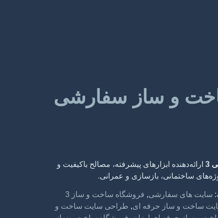
خت و ساز سفارشی
 3
ارائه‌دهنده ابزارهای پیشرفته، مصالح باکیفیت و
وژه‌های ساختمانی، بازسازی و عمرانی.
:
سایت های سفارشی
,
فروشگاه ساخت و ساز 3
یت ساخت و ساز حرفه ای
,
طراحی سایت ساخت و
ت و ساز حرفه ای ارزان
,
فروشگاه ساخت و ساز