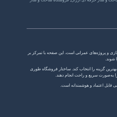
 و پروژه‌های عمرانی است. این صفحه با تمرکز بر
 شوند.
ترین گزینه را انتخاب کند. ساختار فروشگاه طوری
 را به‌صورت سریع و راحت انجام دهند.
ی قابل اعتماد و هوشمندانه است.