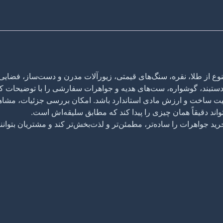
وع از طلا، نقره، سنگ‌های قیمتی، زیورآلات مدرن و دست‌ساز، فضایی
، دستبند، گوشواره، ست‌های هدیه و جواهرات سفارشی را با توضیحات 
یت ساخت و ارزش مادی استاندارد باشد. امکان بررسی جزئیات، مشاه
ند دقیقاً همان چیزی را پیدا کند که مطابق سلیقه‌اش است.
اهرات را ساده‌تر، مطمئن‌تر و لذت‌بخش‌تر کند و مشتریان بتوانند ب