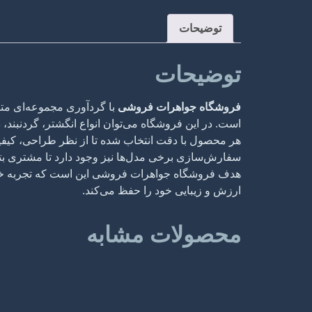
توضیحات
توضیحات
فروشگاه جواهرات فروشی
با گردآوری مجموعه‌ای متن
است. در این فروشگاه می‌توان انواع انگشتر، گردنبند
هر محصول با دقت انتخاب شده تا از نظر طراحی، کیف
سفارش‌سازی برخی مدل‌ها نیز وجود دارد تا مشتری بتوا
هدف فروشگاه جواهرات فروشی این است که تجربه خرید جو
ارزش و زیبایی خود را حفظ می‌کند.
محصولات مشابه