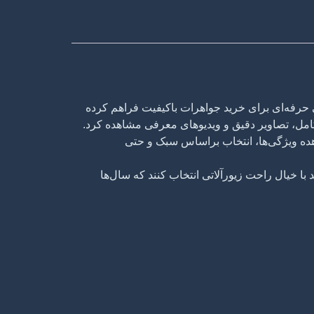
 حرفه‌ای برای خرید جواهرات باکیفیت فراهم کرده
کامل، تصاویر دقیق و ویدیوهای معرفی مشاهده کرد.
ده ویژگی‌ها، انتخاب براساس سبک و حتی
ا خیال راحت زیورآلاتی انتخاب کنند که سال‌ها