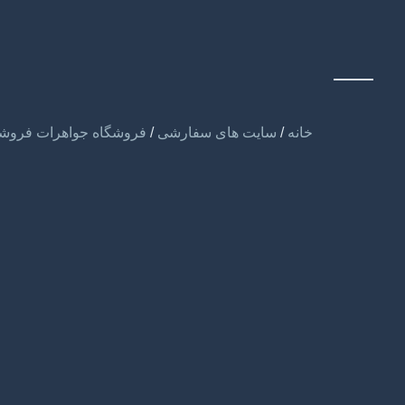
خانه
/
سایت های سفارشی
/
فروشگاه جواهرات فروش