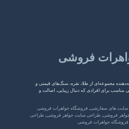
اهرات فروشی
ه‌دهنده مجموعه‌ای از طلا، نقره، سنگ‌های قیمتی و
 مناسب برای افرادی که دنبال زیبایی، اصالت و
سایت های سفارشی
,
فروشگاه جواهرات فروشی
واهر فروشی
,
طراحی سایت جواهر فروشی
,
طراحی
فروشگاه جواهرات فروشی