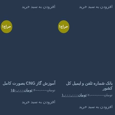
د خرید
افزودن به سبد خرید
حراج!
حراج!
لفن و ایمیل کل
آموزش گاز CNG بصورت کامل
تومان
۳۰۰.۰۰۰
تومان
۱۵۰.۰۰۰
۲.
تومان
۱.۰۰۰.۰۰۰
افزودن به سبد خرید
د خرید